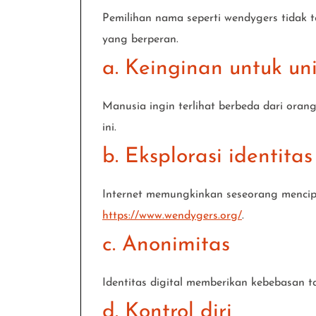
Pemilihan nama seperti wendygers tidak te
yang berperan.
a. Keinginan untuk un
Manusia ingin terlihat berbeda dari or
ini.
b. Eksplorasi identitas
Internet memungkinkan seseorang menciptak
https://www.wendygers.org/
.
c. Anonimitas
Identitas digital memberikan kebebasan t
d. Kontrol diri