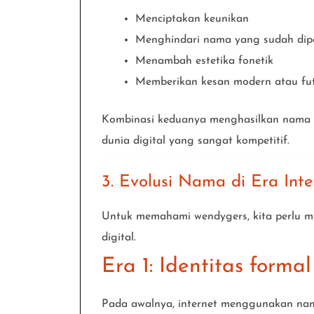
Menciptakan keunikan
Menghindari nama yang sudah dipa
Menambah estetika fonetik
Memberikan kesan modern atau fut
Kombinasi keduanya menghasilkan nama ya
dunia digital yang sangat kompetitif.
3. Evolusi Nama di Era Inte
Untuk memahami wendygers, kita perlu m
digital.
Era 1: Identitas formal
Pada awalnya, internet menggunakan nama