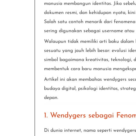
manusia membangun identitas. Jika sebelu
dokumen resmi, dan kehidupan nyata, kini 
Salah satu contoh menarik dari fenomena
sering digunakan sebagai username atau id
Walaupun tidak memiliki arti baku dalam
sesuatu yang jauh lebih besar: evolusi ide
simbol bagaimana kreativitas, teknologi, 
membentuk cara baru manusia mengekspre
Artikel ini akan membahas wendygers seca
budaya digital, psikologi identitas, stra
depan.
1. Wendygers sebagai Fenom
Di dunia internet, nama seperti wendyger