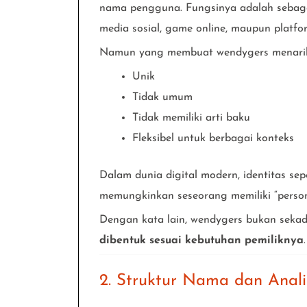
nama pengguna. Fungsinya adalah sebagai 
media sosial, game online, maupun platfor
Namun yang membuat wendygers menarik b
Unik
Tidak umum
Tidak memiliki arti baku
Fleksibel untuk berbagai konteks
Dalam dunia digital modern, identitas sepe
memungkinkan seseorang memiliki “person
Dengan kata lain, wendygers bukan sekad
dibentuk sesuai kebutuhan pemiliknya
.
2. Struktur Nama dan Analis