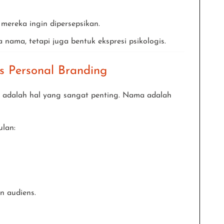
ereka ingin dipersepsikan.
ama, tetapi juga bentuk ekspresi psikologis.
s Personal Branding
adalah hal yang sangat penting. Nama adalah
lan:
n audiens.