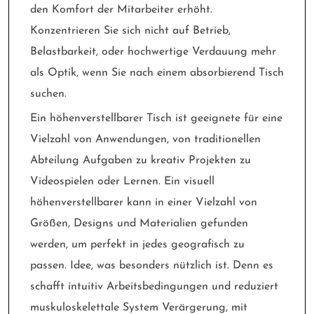
den Komfort der Mitarbeiter erhöht.
Konzentrieren Sie sich nicht auf Betrieb,
Belastbarkeit, oder hochwertige Verdauung mehr
als Optik, wenn Sie nach einem absorbierend Tisch
suchen.
Ein höhenverstellbarer Tisch ist geeignete für eine
Vielzahl von Anwendungen, von traditionellen
Abteilung Aufgaben zu kreativ Projekten zu
Videospielen oder Lernen. Ein visuell
höhenverstellbarer kann in einer Vielzahl von
Größen, Designs und Materialien gefunden
werden, um perfekt in jedes geografisch zu
passen. Idee, was besonders nützlich ist. Denn es
schafft intuitiv Arbeitsbedingungen und reduziert
muskuloskelettale System Verärgerung, mit