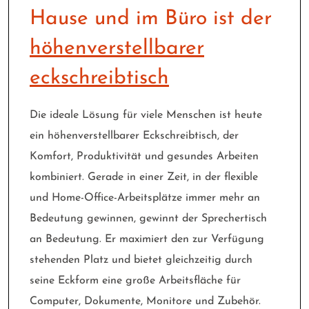
Hause und im Büro ist der
höhenverstellbarer
eckschreibtisch
Die ideale Lösung für viele Menschen ist heute
ein höhenverstellbarer Eckschreibtisch, der
Komfort, Produktivität und gesundes Arbeiten
kombiniert. Gerade in einer Zeit, in der flexible
und Home-Office-Arbeitsplätze immer mehr an
Bedeutung gewinnen, gewinnt der Sprechertisch
an Bedeutung. Er maximiert den zur Verfügung
stehenden Platz und bietet gleichzeitig durch
seine Eckform eine große Arbeitsfläche für
Computer, Dokumente, Monitore und Zubehör.