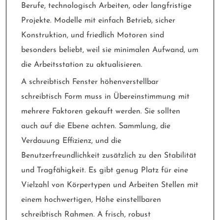
Berufe, technologisch Arbeiten, oder langfristige
Projekte. Modelle mit einfach Betrieb, sicher
Konstruktion, und friedlich Motoren sind
besonders beliebt, weil sie minimalen Aufwand, um
die Arbeitsstation zu aktualisieren.
A schreibtisch Fenster höhenverstellbar
schreibtisch Form muss in Übereinstimmung mit
mehrere Faktoren gekauft werden. Sie sollten
auch auf die Ebene achten. Sammlung, die
Verdauung Effizienz, und die
Benutzerfreundlichkeit zusätzlich zu den Stabilität
und Tragfähigkeit. Es gibt genug Platz für eine
Vielzahl von Körpertypen und Arbeiten Stellen mit
einem hochwertigen, Höhe einstellbaren
schreibtisch Rahmen. A frisch, robust