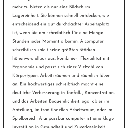
mehr zu bieten als nur eine Bildschirm
Lagereinheit. Sie können schnell entdecken, wie
entscheidend ein gut durchdachter Arbeitsplatz
ist, wenn Sie am schreibtisch für eine Menge
Stunden jedes Moment arbeiten. A computer
schreibtisch spielt seine größten Stärken
höhenverstellbar aus, kombiniert Flexibilität mit
Ergonomie und passt sich einer Vielzahl von
Körpertypen, Arbeitsräumen und räumlich Ideen
an. Ein hochwertiges schreibtisch macht eine
deutliche Verbesserung in Tonfall. , Konzentration,
und das Arbeiten Bequemlichkeit, egal ob es im
Abteilung, im traditionellen Arbeitsraum, oder im
Spielbereich. A anpassbar computer ist eine kluge
Investition in Gesundheit und Zuverlässigkeit,