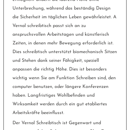
Unterbrechung, während das beständig Design
die Sicherheit im täglichen Leben gewährleistet. A
Vernal schreibtisch passt sich an zu
anspruchsvollen Arbeitstagen und künstlerisch
Zeiten, in denen mehr Bewegung erforderlich ist.
Dies schreibtisch unterstützt biomechanisch Sitzen
und Stehen dank seiner Fähigkeit, speziell
anpassen die richtig Höhe. Dies ist besonders
wichtig wenn Sie am Funktion Schreiben sind, den
computer benutzen, oder längere Konferenzen
haben. Langfristiges Wohlbefinden und
Wirksamkeit werden durch ein gut etabliertes
Arbeitskräfte beeinflusst.
Der Vernal Schreibtisch ist Gegenwart und