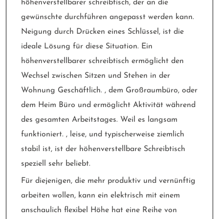
höhenverstellbarer schreibtisch, der an die
gewünschte durchführen angepasst werden kann.
Neigung durch Drücken eines Schlüssel, ist die
ideale Lösung für diese Situation. Ein
höhenverstellbarer schreibtisch ermöglicht den
Wechsel zwischen Sitzen und Stehen in der
Wohnung Geschäftlich. , dem Großraumbüro, oder
dem Heim Büro und ermöglicht Aktivität während
des gesamten Arbeitstages. Weil es langsam
funktioniert. , leise, und typischerweise ziemlich
stabil ist, ist der höhenverstellbare Schreibtisch
speziell sehr beliebt.
Für diejenigen, die mehr produktiv und vernünftig
arbeiten wollen, kann ein elektrisch mit einem
anschaulich flexibel Höhe hat eine Reihe von