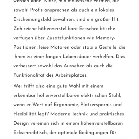
werden kann. Klare, minimalistische Formen, die
sowohl Profis ansprechen als auch ein lokales
Erscheinungsbild bewahren, sind ein großer Hit.
Zahlreiche höhenverstellbare Eckschreibtische
verfügen über Zusatzfunktionen wie Memory-
Positionen, leise Motoren oder stabile Gestelle, die
ihnen zu einer langen Lebensdauer verhelfen. Dies
verbessert sowohl das Aussehen als auch die
Funktionalität des Arbeitsplatzes.
Wer trifft also eine gute Wahl mit einem
erkennbar höhenverstellbaren elektrischen Stuhl,
wenn er Wert auf Ergonomie, Platzersparnis und
Flexibilität legt? Moderne Technik und praktisches
Design vereinen sich in einem höhenverstellbaren
Eckschreibtisch, der optimale Bedingungen für