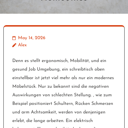
May 14, 2026
Alex
Denn es stellt ergonomisch, Mobilität, und ein
gesund Job Umgebung, ein schreibtisch oben
einstellbar ist jetzt viel mehr als nur ein modernes
Möbelstück. Nur zu bekannt sind die negativen
Auswirkungen von schlechten Stellung. , wie zum
Beispiel positioniert Schultern, Rücken Schmerzen
und arm Achtsamkeit, werden von denjenigen
erlebt, die lange arbeiten. Ein elektrisch