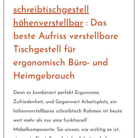
schreibtischgestell
höhenverstellbar
: Das
beste Aufriss verstellbare
Tischgestell für
ergonomisch Büro- und
Heimgebrauch
Denn es kombiniert perfekt Ergonomie,
Zufriedenheit, und Gegenwart Arbeitsplatz, ein
höhenverstellbares schreibtisch Rahmen ist heute
weit mehr als nur eine funktionell
Möbelkomponente. Sie wissen, wie wichtig es ist,