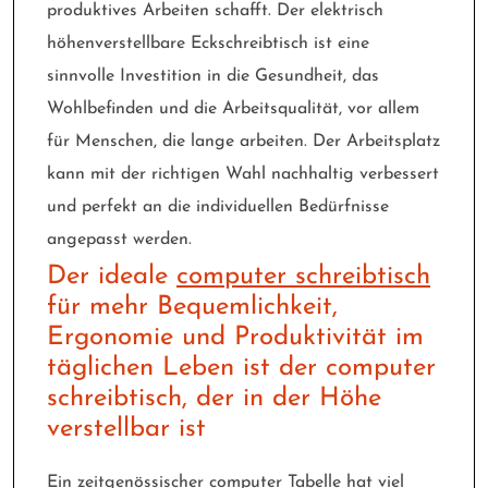
produktives Arbeiten schafft. Der elektrisch
höhenverstellbare Eckschreibtisch ist eine
sinnvolle Investition in die Gesundheit, das
Wohlbefinden und die Arbeitsqualität, vor allem
für Menschen, die lange arbeiten. Der Arbeitsplatz
kann mit der richtigen Wahl nachhaltig verbessert
und perfekt an die individuellen Bedürfnisse
angepasst werden.
Der ideale
computer schreibtisch
für mehr Bequemlichkeit,
Ergonomie und Produktivität im
täglichen Leben ist der computer
schreibtisch, der in der Höhe
verstellbar ist
Ein zeitgenössischer computer Tabelle hat viel