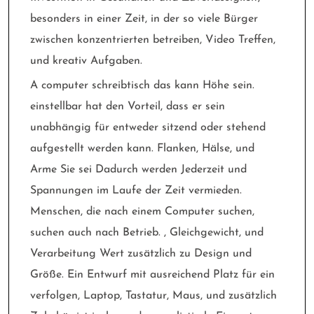
besonders in einer Zeit, in der so viele Bürger
zwischen konzentrierten betreiben, Video Treffen,
und kreativ Aufgaben.
A computer schreibtisch das kann Höhe sein.
einstellbar hat den Vorteil, dass er sein
unabhängig für entweder sitzend oder stehend
aufgestellt werden kann. Flanken, Hälse, und
Arme Sie sei Dadurch werden Jederzeit und
Spannungen im Laufe der Zeit vermieden.
Menschen, die nach einem Computer suchen,
suchen auch nach Betrieb. , Gleichgewicht, und
Verarbeitung Wert zusätzlich zu Design und
Größe. Ein Entwurf mit ausreichend Platz für ein
verfolgen, Laptop, Tastatur, Maus, und zusätzlich