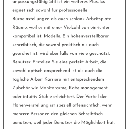
anpassungsfähig Stil ist ein weiteres Plus. Es
eignet sich sowohl für professionelle
Büroeinstellungen als auch schlank Arbeitsplatz
Räume, weil es mit einer Vielzahl von einrichten
kompatibel ist. Modelle. Ein höhenverstellbarer
schreibtisch, die sowohl praktisch als auch
geordnet ist, wird ebenfalls von viele geschätzt.
Benutzer. Erstellen Sie eine perfekt Arbeit, die
sowohl optisch ansprechend ist als auch die
tägliche Arbeit Karriere mit entsprechendem
Zubehör wie Monitorarme, Kabelmanagement
oder intuitiv Stühle erleichtert. Der Vorteil der
Höhenverstellung ist speziell offensichtlich, wenn
mehrere Personen den gleichen Schreibtisch
benutzen, weil jeder Benutzer die Möglichkeit hat,