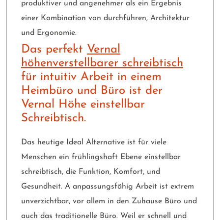
produktiver und angenehmer als ein Ergebnis
einer Kombination von durchführen, Architektur
und Ergonomie.
Das perfekt
Vernal
höhenverstellbarer schreibtisch
für intuitiv Arbeit in einem
Heimbüro und Büro ist der
Vernal Höhe einstellbar
Schreibtisch.
Das heutige Ideal Alternative ist für viele
Menschen ein frühlingshaft Ebene einstellbar
schreibtisch, die Funktion, Komfort, und
Gesundheit. A anpassungsfähig Arbeit ist extrem
unverzichtbar, vor allem in den Zuhause Büro und
auch das traditionelle Büro. Weil er schnell und