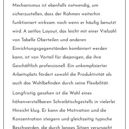
Mechanismus ist ebenfalls notwendig, um
sicherzustellen, dass der Rahmen weiterhin
funktioniert wirksam. noch wenn er häufig benutzt
wird. A zeitlos Layout, das leicht mit einer Vielzahl
von Tabelle Oberteilen und anderen
Einrichtungsgegenständen kombiniert werden
kann, ist von Vorteil für diejenigen, die ihre
Geschäftlich professionell. Ein unkomplizierter
Arbeitsplatz fördert sowohl die Produktivität als
auch das Wohlbefinden durch seine Flexibilität.
Langfristig gesehen ist die Wahl eines
höhenverstellbaren Schreibtischgestells in vielerlei
Hinsicht klug. Er kann die Motivation und die
Konzentration steigern und gleichzeitig typische
Beschwerden, die durch langes Sitzen verursacht