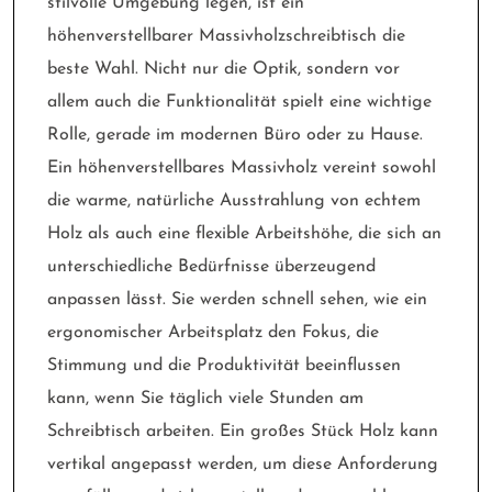
stilvolle Umgebung legen, ist ein
höhenverstellbarer Massivholzschreibtisch die
beste Wahl. Nicht nur die Optik, sondern vor
allem auch die Funktionalität spielt eine wichtige
Rolle, gerade im modernen Büro oder zu Hause.
Ein höhenverstellbares Massivholz vereint sowohl
die warme, natürliche Ausstrahlung von echtem
Holz als auch eine flexible Arbeitshöhe, die sich an
unterschiedliche Bedürfnisse überzeugend
anpassen lässt. Sie werden schnell sehen, wie ein
ergonomischer Arbeitsplatz den Fokus, die
Stimmung und die Produktivität beeinflussen
kann, wenn Sie täglich viele Stunden am
Schreibtisch arbeiten. Ein großes Stück Holz kann
vertikal angepasst werden, um diese Anforderung