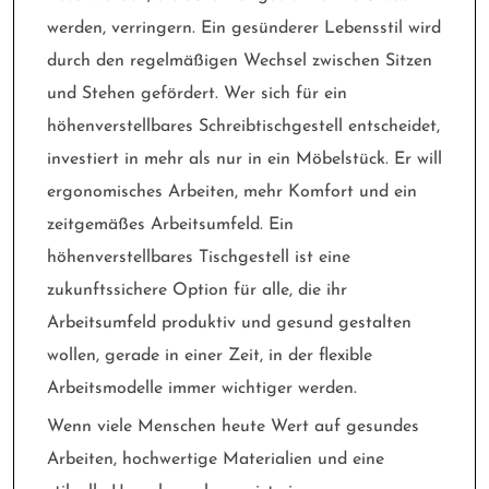
werden, verringern. Ein gesünderer Lebensstil wird
durch den regelmäßigen Wechsel zwischen Sitzen
und Stehen gefördert. Wer sich für ein
höhenverstellbares Schreibtischgestell entscheidet,
investiert in mehr als nur in ein Möbelstück. Er will
ergonomisches Arbeiten, mehr Komfort und ein
zeitgemäßes Arbeitsumfeld. Ein
höhenverstellbares Tischgestell ist eine
zukunftssichere Option für alle, die ihr
Arbeitsumfeld produktiv und gesund gestalten
wollen, gerade in einer Zeit, in der flexible
Arbeitsmodelle immer wichtiger werden.
Wenn viele Menschen heute Wert auf gesundes
Arbeiten, hochwertige Materialien und eine