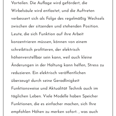
Vorteilen. Die Auflage wird gefördert, die
Wirbelsäule wird entlastet, und die Auftreten
verbessert sich als Folge des regelmäßig Wechsels
zwischen der sitzenden und stehenden Position.
Leute, die sich Funktion auf ihre Arbeit
konzentrieren müssen, können von einem
schreibtisch profitieren, der elektrisch
höhenverstellbar sein kann, weil auch kleine
Änderungen in der Haltung kann helfen, Stress zu
reduzieren. Ein elektrisch veröffentlichen
überzeugt durch seine Geradlinigkeit
Funktionsweise und Aktualität Technik auch im
täglichen Leben. Viele Modelle haben Speicher
Funktionen, die es einfacher machen, sich Ihre
empfohlen Höhen zu merken sofort. , was auch