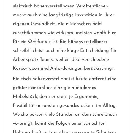
elektrisch höhenverstellbaren Veröffentlichen
macht auch eine langfristige Investition in Ihrer
eigenen Gesundheit. Viele Menschen bald
zurechtkommen wie wirksam und sich wohlfühlen
für ein Ort für sie ist. Ein höhenverstellbarer
schreibtisch ist auch eine kluge Entscheidung für
Arbeitsplatz Teams, weil er ideal verschiedene
Körpertypen und Anforderungen berücksichtigt.
Ein tisch höhenverstellbar ist heute entfernt eine
größere anzahl als einzig ein modernes
Möbelstück, denn er steht je Ergonomie,
Flexibilität ansonsten gesundes ackern im Alltag.
Welche person viele Stunden an dem schreibtisch
verbringt, kennt die Folgen einer schlechten
Haltung bloß zu fruchtbar: verspannte Schultern,