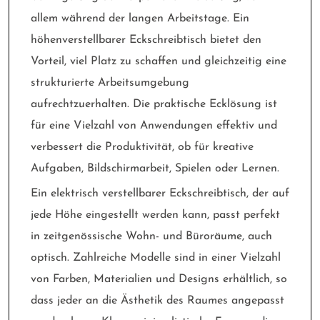
allem während der langen Arbeitstage. Ein
höhenverstellbarer Eckschreibtisch bietet den
Vorteil, viel Platz zu schaffen und gleichzeitig eine
strukturierte Arbeitsumgebung
aufrechtzuerhalten. Die praktische Ecklösung ist
für eine Vielzahl von Anwendungen effektiv und
verbessert die Produktivität, ob für kreative
Aufgaben, Bildschirmarbeit, Spielen oder Lernen.
Ein elektrisch verstellbarer Eckschreibtisch, der auf
jede Höhe eingestellt werden kann, passt perfekt
in zeitgenössische Wohn- und Büroräume, auch
optisch. Zahlreiche Modelle sind in einer Vielzahl
von Farben, Materialien und Designs erhältlich, so
dass jeder an die Ästhetik des Raumes angepasst