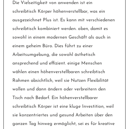
Die Vielseitigkeit von anwenden ist ein
schreibtisch Körper höhenverstellbar, was ein
ausgezeichnet Plus ist. Es kann mit verschiedenen
schreibtisch kombiniert werden. oben, damit es
sowohl in einem modernen Geschäft als auch in
einem geheim Büro. Dies führt zu einer
Arbeitsumgebung, die sowohl ästhetisch
ansprechend und effizient. einige Menschen
wählen einen höhenverstellbaren schreibtisch
Rahmen absichtlich, weil sie Nutzen Flexibilität
wollen und dann ändern oder verbreitern den
Tisch nach Bedarf. Ein höhenverstellbarer
schreibtisch Körper ist eine kluge Investition, weil
sie konzentriertes und gesund Arbeiten über den
ganzen Tag hinweg ermöglicht, sei es für kreative