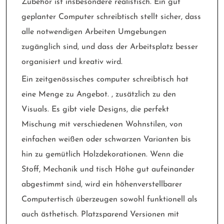
Zubehör ist insbesondere realistisch. Ein gut
geplanter Computer schreibtisch stellt sicher, dass
alle notwendigen Arbeiten Umgebungen
zugänglich sind, und dass der Arbeitsplatz besser
organisiert und kreativ wird.
Ein zeitgenössisches computer schreibtisch hat
eine Menge zu Angebot. , zusätzlich zu den
Visuals. Es gibt viele Designs, die perfekt
Mischung mit verschiedenen Wohnstilen, von
einfachen weißen oder schwarzen Varianten bis
hin zu gemütlich Holzdekorationen. Wenn die
Stoff, Mechanik und tisch Höhe gut aufeinander
abgestimmt sind, wird ein höhenverstellbarer
Computertisch überzeugen sowohl funktionell als
auch ästhetisch. Platzsparend Versionen mit