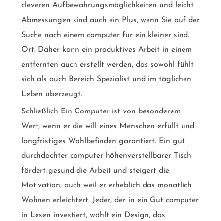
cleveren Aufbewahrungsmöglichkeiten und leicht
Abmessungen sind auch ein Plus, wenn Sie auf der
Suche nach einem computer für ein kleiner sind.
Ort. Daher kann ein produktives Arbeit in einem
entfernten auch erstellt werden, das sowohl fühlt
sich als auch Bereich Spezialist und im täglichen
Leben überzeugt.
Schließlich Ein Computer ist von besonderem
Wert, wenn er die will eines Menschen erfüllt und
langfristiges Wohlbefinden garantiert. Ein gut
durchdachter computer höhenverstellbarer Tisch
fördert gesund die Arbeit und steigert die
Motivation, auch weil er erheblich das monatlich
Wohnen erleichtert. Jeder, der in ein Gut computer
in Lesen investiert, wählt ein Design, das