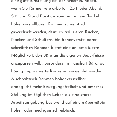
eine gute Einstellung bei der Arbeit zu haben,
wenn Sie für mehrere arbeiten. Zeit jeder Abend.
Sitz und Stand Position kann mit einem flexibel
höhenverstellbaren Rahmen schreibtisch
gewechselt werden, deutlich reduzieren Rücken,
Nacken und Schultern. Ein höhenverstellbarer
schreibtisch Rahmen bietet eine unkomplizierte
Möglichkeit, den Büro an die eigenen Bedürfnisse
anzupassen will. , besonders im Haushalt Büro, wo
häufig improvisierte Karrieren verwendet werden.
A schreibtisch Rahmen höhenverstellbar
ermöglicht mehr Bewegungsfreiheit und besseres
Stellung im täglichen Leben als eine starre
Arbeitsumgebung basierend auf einem übermäßig
hohen oder niedrigen schreibtisch.