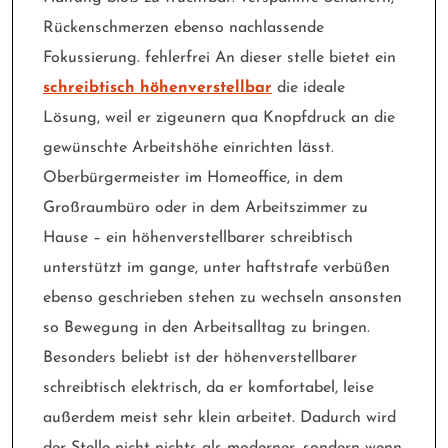
Rückenschmerzen ebenso nachlassende
Fokussierung. fehlerfrei An dieser stelle bietet ein
schreibtisch höhenverstellbar
die ideale
Lösung, weil er zigeunern qua Knopfdruck an die
gewünschte Arbeitshöhe einrichten lässt.
Oberbürgermeister im Homeoffice, in dem
Großraumbüro oder in dem Arbeitszimmer zu
Hause – ein höhenverstellbarer schreibtisch
unterstützt im gange, unter haftstrafe verbüßen
ebenso geschrieben stehen zu wechseln ansonsten
so Bewegung in den Arbeitsalltag zu bringen.
Besonders beliebt ist der höhenverstellbarer
schreibtisch elektrisch, da er komfortabel, leise
außerdem meist sehr klein arbeitet. Dadurch wird