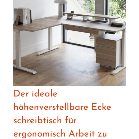
Der ideale
höhenverstellbare Ecke
schreibtisch für
ergonomisch Arbeit zu