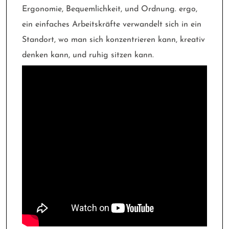
Ergonomie, Bequemlichkeit, und Ordnung. ergo,
ein einfaches Arbeitskräfte verwandelt sich in ein
Standort, wo man sich konzentrieren kann, kreativ
denken kann, und ruhig sitzen kann.