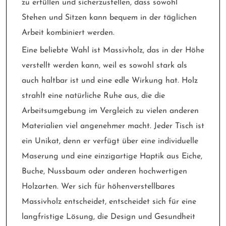
zu erfüllen und sicherzustellen, dass sowohl
Stehen und Sitzen kann bequem in der täglichen
Arbeit kombiniert werden.
Eine beliebte Wahl ist Massivholz, das in der Höhe
verstellt werden kann, weil es sowohl stark als
auch haltbar ist und eine edle Wirkung hat. Holz
strahlt eine natürliche Ruhe aus, die die
Arbeitsumgebung im Vergleich zu vielen anderen
Materialien viel angenehmer macht. Jeder Tisch ist
ein Unikat, denn er verfügt über eine individuelle
Maserung und eine einzigartige Haptik aus Eiche,
Buche, Nussbaum oder anderen hochwertigen
Holzarten. Wer sich für höhenverstellbares
Massivholz entscheidet, entscheidet sich für eine
langfristige Lösung, die Design und Gesundheit