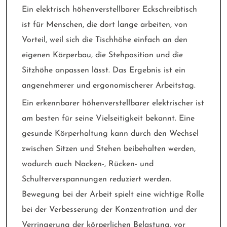
Ein elektrisch höhenverstellbarer Eckschreibtisch
ist für Menschen, die dort lange arbeiten, von
Vorteil, weil sich die Tischhöhe einfach an den
eigenen Körperbau, die Stehposition und die
Sitzhöhe anpassen lässt. Das Ergebnis ist ein
angenehmerer und ergonomischerer Arbeitstag.
Ein erkennbarer höhenverstellbarer elektrischer ist
am besten für seine Vielseitigkeit bekannt. Eine
gesunde Körperhaltung kann durch den Wechsel
zwischen Sitzen und Stehen beibehalten werden,
wodurch auch Nacken-, Rücken- und
Schulterverspannungen reduziert werden.
Bewegung bei der Arbeit spielt eine wichtige Rolle
bei der Verbesserung der Konzentration und der
Verringerung der körperlichen Belastung, vor