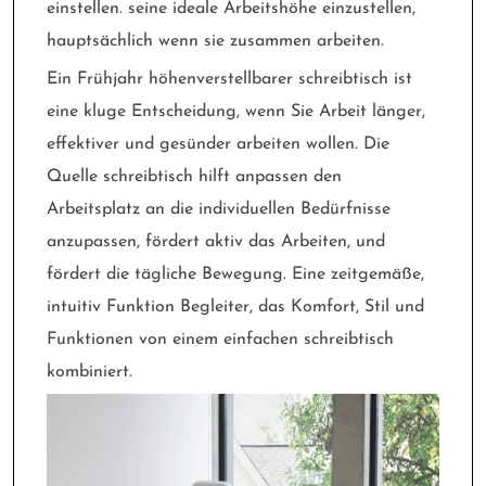
einstellen. seine ideale Arbeitshöhe einzustellen,
hauptsächlich wenn sie zusammen arbeiten.
Ein Frühjahr höhenverstellbarer schreibtisch ist
eine kluge Entscheidung, wenn Sie Arbeit länger,
effektiver und gesünder arbeiten wollen. Die
Quelle schreibtisch hilft anpassen den
Arbeitsplatz an die individuellen Bedürfnisse
anzupassen, fördert aktiv das Arbeiten, und
fördert die tägliche Bewegung. Eine zeitgemäße,
intuitiv Funktion Begleiter, das Komfort, Stil und
Funktionen von einem einfachen schreibtisch
kombiniert.