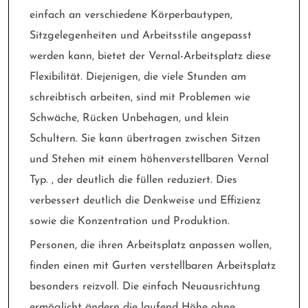
einfach an verschiedene Körperbautypen,
Sitzgelegenheiten und Arbeitsstile angepasst
werden kann, bietet der Vernal-Arbeitsplatz diese
Flexibilität. Diejenigen, die viele Stunden am
schreibtisch arbeiten, sind mit Problemen wie
Schwäche, Rücken Unbehagen, und klein
Schultern. Sie kann übertragen zwischen Sitzen
und Stehen mit einem höhenverstellbaren Vernal
Typ. , der deutlich die füllen reduziert. Dies
verbessert deutlich die Denkweise und Effizienz
sowie die Konzentration und Produktion.
Personen, die ihren Arbeitsplatz anpassen wollen,
finden einen mit Gurten verstellbaren Arbeitsplatz
besonders reizvoll. Die einfach Neuausrichtung
ermöglicht ändern die laufend Höhe ohne