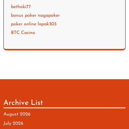
bethoki77
bonus poker nagapoker
poker online lapak303
BTC Casino
Archive List
August 2026
July 2026