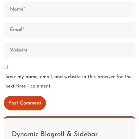
Save my name, email, and website in this browser for the
next time I comment.
Dynamic Blogroll & Sidebar