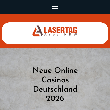
Skip
to
content
(Press
Enter)
Neue Online
Casinos
Deutschland
2026