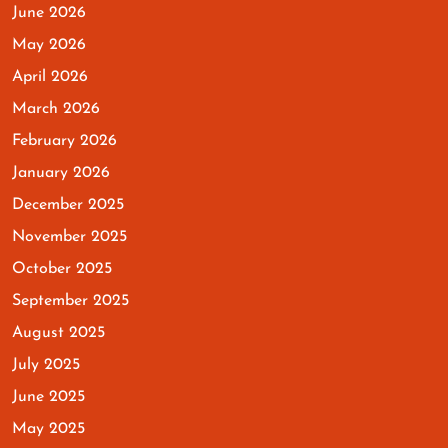
June 2026
May 2026
April 2026
March 2026
February 2026
January 2026
December 2025
November 2025
October 2025
September 2025
August 2025
July 2025
June 2025
May 2025