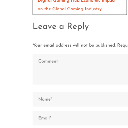
Post
Digital Gaming Hub Economic Impact
navigation
on the Global Gaming Industry
Leave a Reply
Your email address will not be published.
Requi