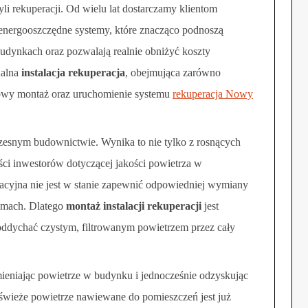
yli rekuperacji. Od wielu lat dostarczamy klientom
energooszczędne systemy, które znacząco podnoszą
budynkach oraz pozwalają realnie obniżyć koszty
nalna
instalacja rekuperacja
, obejmująca zarówno
sowy montaż oraz uruchomienie systemu
rekuperacja Nowy
zesnym budownictwie. Wynika to nie tylko z rosnących
ści inwestorów dotyczącej jakości powietrza w
acyjna nie jest w stanie zapewnić odpowiedniej wymiany
omach. Dlatego
montaż instalacji rekuperacji
jest
oddychać czystym, filtrowanym powietrzem przez cały
mieniając powietrze w budynku i jednocześnie odzyskując
świeże powietrze nawiewane do pomieszczeń jest już