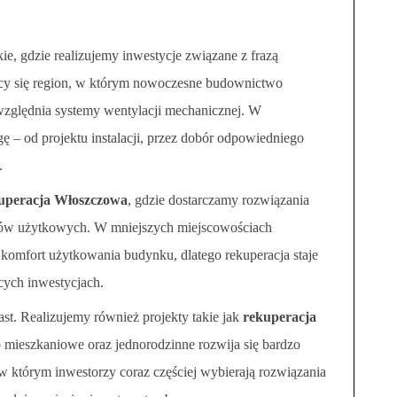
e, gdzie realizujemy inwestycje związane z frazą
ący się region, w którym nowoczesne budownictwo
uwzględnia systemy wentylacji mechanicznej. W
od projektu instalacji, przez dobór odpowiedniego
.
uperacja Włoszczowa
, gdzie dostarczamy rozwiązania
tów użytkowych. W mniejszych miejscowościach
 komfort użytkowania budynku, dlatego rekuperacja staje
cych inwestycjach.
st. Realizujemy również projekty takie jak
rekuperacja
mieszkaniowe oraz jednorodzinne rozwija się bardzo
, w którym inwestorzy coraz częściej wybierają rozwiązania