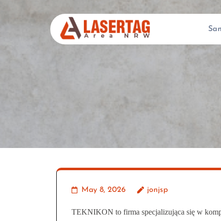
Skip
to
Sa
content
(Press
Enter)
May 8, 2026
jonjsp
TEKNIKON to firma specjalizująca się w komp