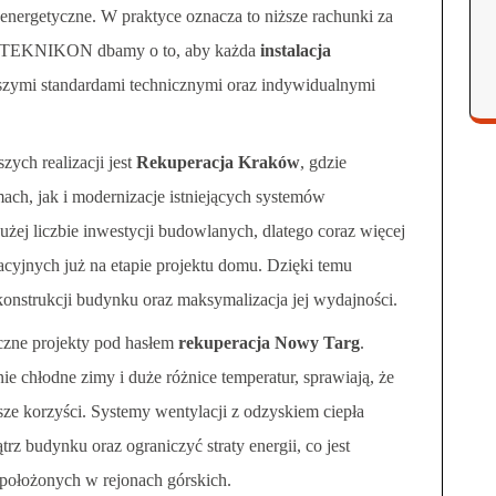
 energetyczne. W praktyce oznacza to niższe rachunki za
 W TEKNIKON dbamy o to, aby każda
instalacja
zymi standardami technicznymi oraz indywidualnymi
ych realizacji jest
Rekuperacja Kraków
, gdzie
h, jak i modernizacje istniejących systemów
użej liczbie inwestycji budowlanych, dlatego coraz więcej
cyjnych już na etapie projektu domu. Dzięki temu
 konstrukcji budynku oraz maksymalizacja jej wydajności.
czne projekty pod hasłem
rekuperacja Nowy Targ
.
e chłodne zimy i duże różnice temperatur, sprawiają, że
sze korzyści. Systemy wentylacji z odzyskiem ciepła
rz budynku oraz ograniczyć straty energii, co jest
 położonych w rejonach górskich.