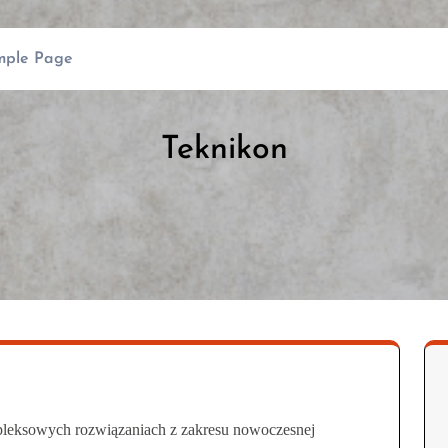
mple Page
Teknikon
leksowych rozwiązaniach z zakresu nowoczesnej