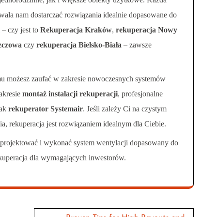
ozwala nam dostarczać rozwiązania idealnie dopasowane do
 – czy jest to
Rekuperacja Kraków
,
rekuperacja Nowy
zczowa
czy
rekuperacja Bielsko-Biała
– zawsze
u możesz zaufać w zakresie nowoczesnych systemów
akresie
montaż instalacji rekuperacji
, profesjonalne
jak
rekuperator Systemair
. Jeśli zależy Ci na czystym
ia, rekuperacja jest rozwiązaniem idealnym dla Ciebie.
zaprojektować i wykonać system wentylacji dopasowany do
peracja dla wymagających inwestorów.