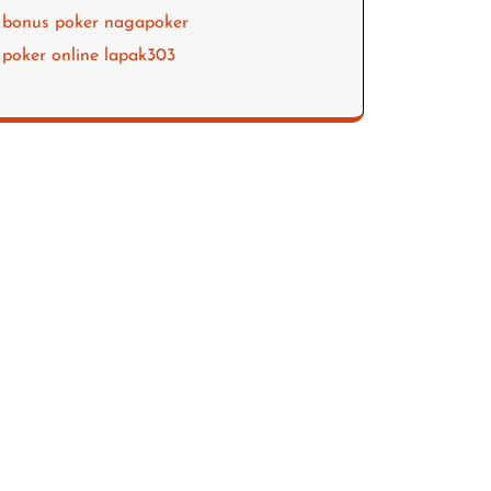
bonus poker nagapoker
poker online lapak303