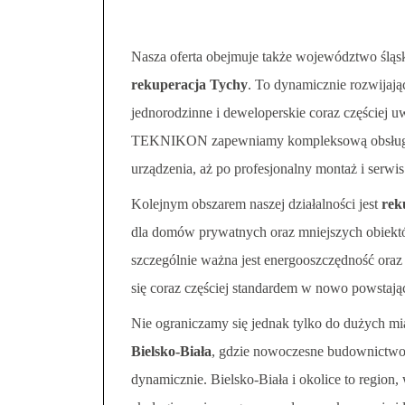
Nasza oferta obejmuje także województwo śląski
rekuperacja Tychy
. To dynamicznie rozwijaj
jednorodzinne i deweloperskie coraz częściej 
TEKNIKON zapewniamy kompleksową obsługę – 
urządzenia, aż po profesjonalny montaż i serwis
Kolejnym obszarem naszej działalności jest
rek
dla domów prywatnych oraz mniejszych obiek
szczególnie ważna jest energooszczędność oraz
się coraz częściej standardem w nowo powstają
Nie ograniczamy się jednak tylko do dużych mia
Bielsko-Biała
, gdzie nowoczesne budownictwo 
dynamicznie. Bielsko-Biała i okolice to region