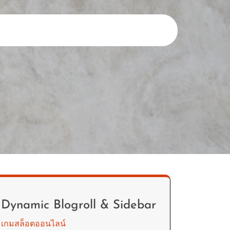
Dynamic Blogroll & Sidebar
เกมสล็อตออนไลน์