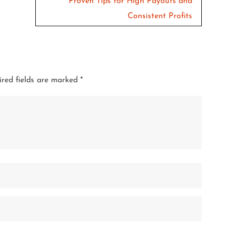
Proven Tips for High Payouts and
Consistent Profits
red fields are marked
*