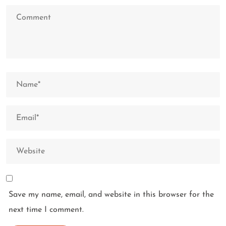
Save my name, email, and website in this browser for the
next time I comment.