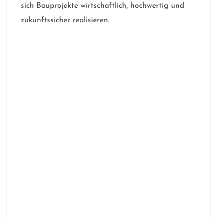
sich Bauprojekte wirtschaftlich, hochwertig und
zukunftssicher realisieren.