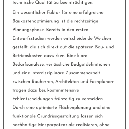
technische Qualität zu beeinträchtigen.
Ein wesentlicher Faktor für eine erfolgreiche
Baukostenoptimierung ist die rechtzeitige
Planungsphase. Bereits in den ersten
Entwurfsstadien werden entscheidende Weichen
gestellt, die sich direkt auf die späteren Bau- und
Betriebskosten auswirken. Eine klare
Bedarfsanalyse, verlässliche Budgetdefinitionen
und eine interdisziplinäre Zusammenarbeit
zwischen Bauherren, Architekten und Fachplanern
tragen dazu bei, kostenintensive
Fehlentscheidungen frühzeitig zu vermeiden.
Durch eine optimierte Flächenplanung und eine
funktionale Grundrissgestaltung lassen sich
nachhaltige Einsparpotenziale realisieren, ohne