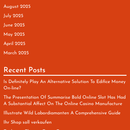
August 2025
July 2025
June 2025
May 2025
April 2025
March 2025
Recent Posts
Is Definitely Play An Alternative Solution To Edifice Money
On-line?
The Presentation Of Summarise Bold Online Slot Has Had
A Substantial Affect On The Online Casino Manufacture
Illustrate Wild Labordiamanten A Comprehensive Guide
Ihr Shop soll verkaufen