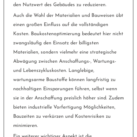
den Nutzwert des Gebäudes zu reduzieren.
Auch die Wahl der Materialien und Bauweisen übt
einen großen Einfluss auf die vollständigen
Kosten. Baukostenoptimierung bedeutet hier nicht
zwangsläufig den Einsatz der billigsten
Materialien, sondern vielmehr eine strategische
Abwägung zwischen Anschaffungs-, Wartungs-
und Lebenszykluskosten. Langlebige,
wartungsarme Baustoffe können langfristig zu
nachhaltigen Einsparungen führen, selbst wenn
sie in der Anschaffung preislich höher sind. Zudem
bieten industrielle Vorfertigung Möglichkeiten,
Bauzeiten zu verkürzen und Kostenrisiken zu
minimieren.
Ein weiterer wichtiger Aspekt ist die