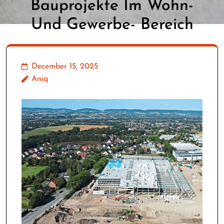
Bauprojekte Im Wohn-
Und Gewerbe- Bereich
December 15, 2025
Aniq