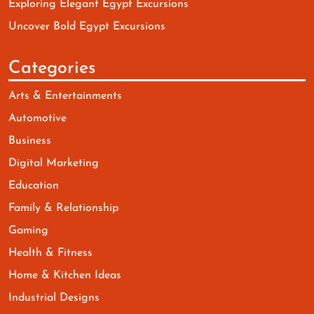
Exploring Elegant Egypt Excursions
Uncover Bold Egypt Excursions
Categories
Arts & Entertainments
Automotive
Business
Digital Marketing
Education
Family & Relationship
Gaming
Health & Fitness
Home & Kitchen Ideas
Industrial Designs