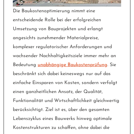
Die Baukostenoptimierung nimmt eine
entscheidende Rolle bei der erfolgreichen
Umsetzung von Bauprojekten und erlangt
angesichts zunehmender Materialpreise,
komplexer regulatorischer Anforderungen und
wachsender Nachhaltigkeitsziele immer mehr an
Bedeutung
unabhängige Baukostenprüfung
. Sie
beschränkt sich dabei keineswegs nur auf das
einfache Einsparen von Kosten, sondern verfolgt
einen ganzheitlichen Ansatz, der Qualität,
Funktionalität und Wirtschaftlichkeit gleichwertig
berücksichtigt. Ziel ist es, über den gesamten
Lebenszyklus eines Bauwerks hinweg optimale
Kostenstrukturen zu schaffen, ohne dabei die