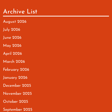
Archive List
August 2026
July 2026
June 2026
May 2026
April 2026
March 2026
February 2026
January 2026
December 2025
November 2025
October 2025
September 2025