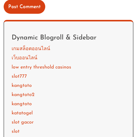
Dynamic Blogroll & Sidebar
เกมสล็อตออนไลน์
เว็บออนไลน์
low entry threshold casinos
slot777
kangtoto
kangtoto2
kangtoto
katatogel
slot gacor
slot