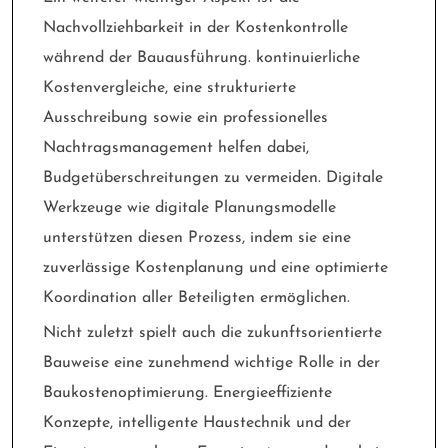
Nachvollziehbarkeit in der Kostenkontrolle
während der Bauausführung. kontinuierliche
Kostenvergleiche, eine strukturierte
Ausschreibung sowie ein professionelles
Nachtragsmanagement helfen dabei,
Budgetüberschreitungen zu vermeiden. Digitale
Werkzeuge wie digitale Planungsmodelle
unterstützen diesen Prozess, indem sie eine
zuverlässige Kostenplanung und eine optimierte
Koordination aller Beteiligten ermöglichen.
Nicht zuletzt spielt auch die zukunftsorientierte
Bauweise eine zunehmend wichtige Rolle in der
Baukostenoptimierung. Energieeffiziente
Konzepte, intelligente Haustechnik und der