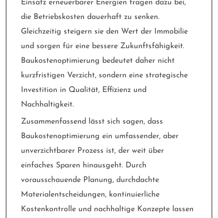
Einsatz erneuerbarer Energien tragen dazu bei,
die Betriebskosten dauerhaft zu senken.
Gleichzeitig steigern sie den Wert der Immobilie
und sorgen für eine bessere Zukunftsfähigkeit.
Baukostenoptimierung bedeutet daher nicht
kurzfristigen Verzicht, sondern eine strategische
Investition in Qualität, Effizienz und
Nachhaltigkeit.
Zusammenfassend lässt sich sagen, dass
Baukostenoptimierung ein umfassender, aber
unverzichtbarer Prozess ist, der weit über
einfaches Sparen hinausgeht. Durch
vorausschauende Planung, durchdachte
Materialentscheidungen, kontinuierliche
Kostenkontrolle und nachhaltige Konzepte lassen