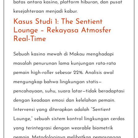
batas antara kasino, platform hiburan, dan pusat
kesejahteraan menjadi kabur.
Kasus Studi 1: The Sentient
Lounge – Rekayasa Atmosfer
Real-Time
Sebuah kasino mewah di Makau menghadapi
masalah penurunan lama kunjungan rata-rata
pemain high-roller sebesar 22%. Analisis awal
mengungkap bahwa lingkungan statis—
pencahayaan, suhu, suara latar—tidak beradaptasi
dengan keadaan emosi dan kelelahan pemain.
Intervensi yang diterapkan adalah “Sentient
Lounge,” sebuah sistem kontrol lingkungan cerdas
yang terintegrasi dengan wearable biometrik
pemain. Metodologinya melibatkan pemasangan