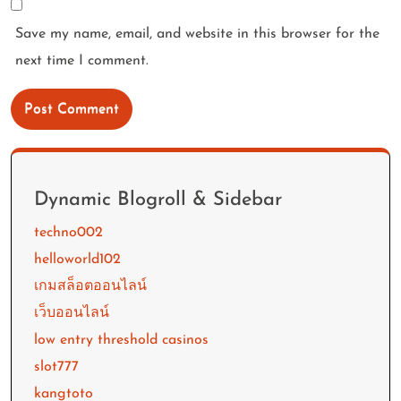
Save my name, email, and website in this browser for the
next time I comment.
Dynamic Blogroll & Sidebar
techno002
helloworld102
เกมสล็อตออนไลน์
เว็บออนไลน์
low entry threshold casinos
slot777
kangtoto