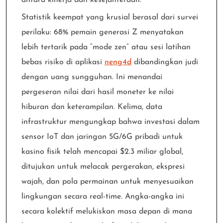
antara kinerja dan kesejahteraan.
Statistik keempat yang krusial berasal dari survei
perilaku: 68% pemain generasi Z menyatakan
lebih tertarik pada “mode zen” atau sesi latihan
bebas risiko di aplikasi
neng4d
dibandingkan judi
dengan uang sungguhan. Ini menandai
pergeseran nilai dari hasil moneter ke nilai
hiburan dan keterampilan. Kelima, data
infrastruktur mengungkap bahwa investasi dalam
sensor IoT dan jaringan 5G/6G pribadi untuk
kasino fisik telah mencapai $2.3 miliar global,
ditujukan untuk melacak pergerakan, ekspresi
wajah, dan pola permainan untuk menyesuaikan
lingkungan secara real-time. Angka-angka ini
secara kolektif melukiskan masa depan di mana