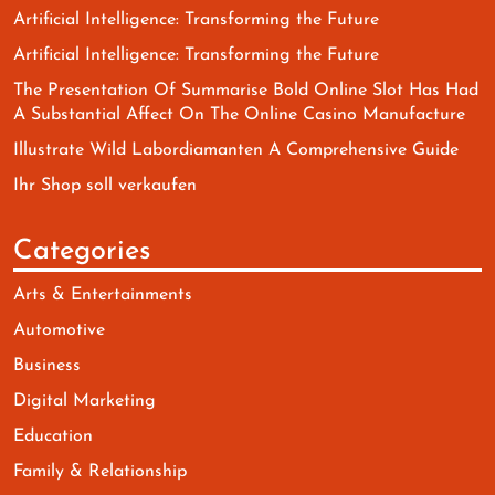
Artificial Intelligence: Transforming the Future
Artificial Intelligence: Transforming the Future
The Presentation Of Summarise Bold Online Slot Has Had
A Substantial Affect On The Online Casino Manufacture
Illustrate Wild Labordiamanten A Comprehensive Guide
Ihr Shop soll verkaufen
Categories
Arts & Entertainments
Automotive
Business
Digital Marketing
Education
Family & Relationship