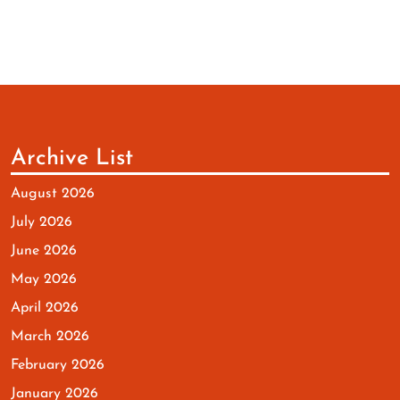
Archive List
August 2026
July 2026
June 2026
May 2026
April 2026
March 2026
February 2026
January 2026