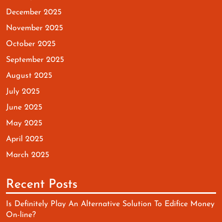
December 2025
November 2025
October 2025
September 2025
August 2025
July 2025
June 2025
May 2025
April 2025
March 2025
Recent Posts
Is Definitely Play An Alternative Solution To Edifice Money
On-line?