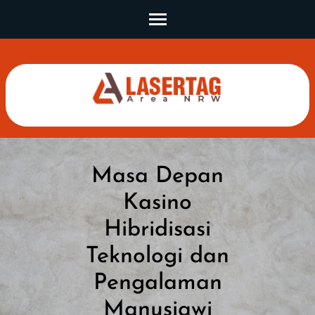
Skip
to
content
(Press
Enter)
Masa Depan
Kasino
Hibridisasi
Teknologi dan
Pengalaman
Manusiawi