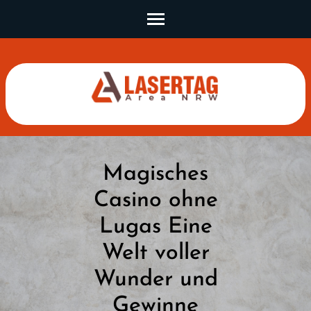
Skip
to
content
(Press
Enter)
Magisches
Casino ohne
Lugas Eine
Welt voller
Wunder und
Gewinne