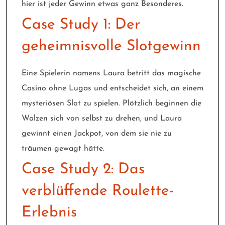
hier ist jeder Gewinn etwas ganz Besonderes.
Case Study 1: Der
geheimnisvolle Slotgewinn
Eine Spielerin namens Laura betritt das magische
Casino ohne Lugas und entscheidet sich, an einem
mysteriösen Slot zu spielen. Plötzlich beginnen die
Walzen sich von selbst zu drehen, und Laura
gewinnt einen Jackpot, von dem sie nie zu
träumen gewagt hätte.
Case Study 2: Das
verblüffende Roulette-
Erlebnis