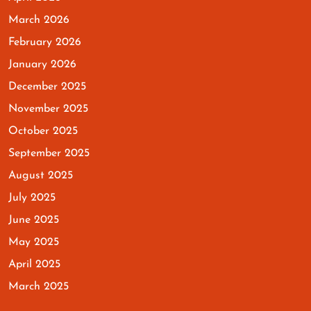
March 2026
February 2026
January 2026
December 2025
November 2025
October 2025
September 2025
August 2025
July 2025
June 2025
May 2025
April 2025
March 2025