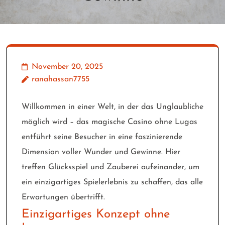
November 20, 2025
ranahassan7755
Willkommen in einer Welt, in der das Unglaubliche
möglich wird – das magische Casino ohne Lugas
entführt seine Besucher in eine faszinierende
Dimension voller Wunder und Gewinne. Hier
treffen Glücksspiel und Zauberei aufeinander, um
ein einzigartiges Spielerlebnis zu schaffen, das alle
Erwartungen übertrifft.
Einzigartiges Konzept ohne