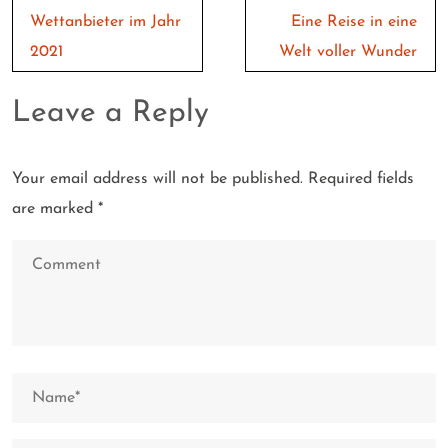
Wettanbieter im Jahr
Eine Reise in eine
2021
Welt voller Wunder
Leave a Reply
Your email address will not be published.
Required fields
are marked
*