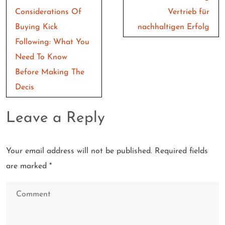
navigation
Considerations Of
Vertrieb für
Buying Kick
nachhaltigen Erfolg
Following: What You
Need To Know
Before Making The
Decis
Leave a Reply
Your email address will not be published.
Required fields
are marked
*