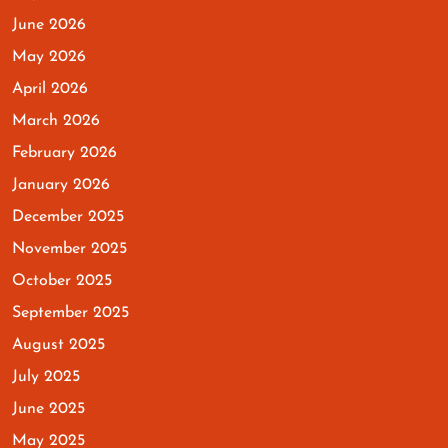
June 2026
May 2026
April 2026
March 2026
February 2026
January 2026
December 2025
November 2025
October 2025
September 2025
August 2025
July 2025
June 2025
May 2025