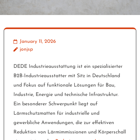
January 11, 2026
jonjsp
DEDE Industrieausstattung ist ein spezialisierter
B2B-Industrieausstatter mit Sitz in Deutschland
und Fokus auf funktionale Lösungen für Bau,
Industrie, Energie und technische Infrastruktur.
Ein besonderer Schwerpunkt liegt auf
Lärmschutzmatten für industrielle und
gewerbliche Anwendungen, die zur effektiven
Reduktion von Lärmimmissionen und Körperschall