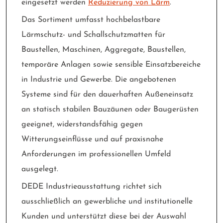
eingesetzt werden
Reduzierung von Lärm
.
Das Sortiment umfasst hochbelastbare
Lärmschutz- und Schallschutzmatten für
Baustellen, Maschinen, Aggregate, Baustellen,
temporäre Anlagen sowie sensible Einsatzbereiche
in Industrie und Gewerbe. Die angebotenen
Systeme sind für den dauerhaften Außeneinsatz
an statisch stabilen Bauzäunen oder Baugerüsten
geeignet, widerstandsfähig gegen
Witterungseinflüsse und auf praxisnahe
Anforderungen im professionellen Umfeld
ausgelegt.
DEDE Industrieausstattung richtet sich
ausschließlich an gewerbliche und institutionelle
Kunden und unterstützt diese bei der Auswahl