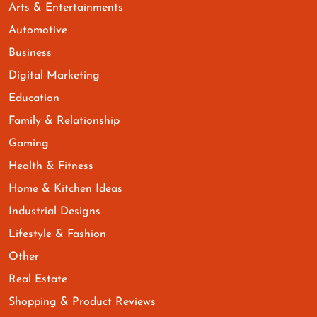
Arts & Entertainments
Automotive
Business
Digital Marketing
Education
Family & Relationship
Gaming
Health & Fitness
Home & Kitchen Ideas
Industrial Designs
Lifestyle & Fashion
Other
Real Estate
Shopping & Product Reviews