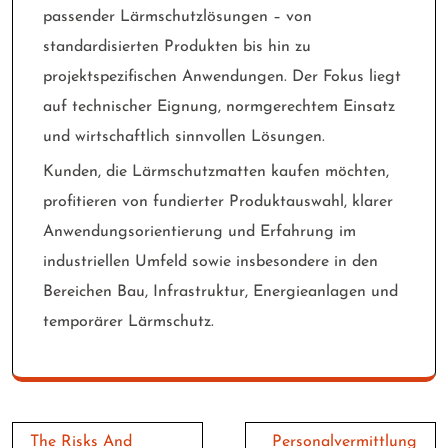
passender Lärmschutzlösungen – von
standardisierten Produkten bis hin zu
projektspezifischen Anwendungen. Der Fokus liegt
auf technischer Eignung, normgerechtem Einsatz
und wirtschaftlich sinnvollen Lösungen.
Kunden, die Lärmschutzmatten kaufen möchten,
profitieren von fundierter Produktauswahl, klarer
Anwendungsorientierung und Erfahrung im
industriellen Umfeld sowie insbesondere in den
Bereichen Bau, Infrastruktur, Energieanlagen und
temporärer Lärmschutz.
Post
The Risks And
Personalvermittlung