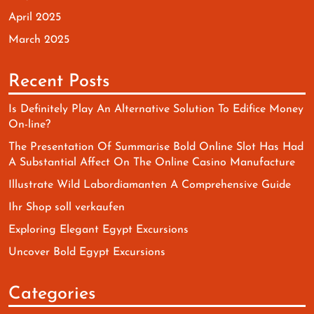
April 2025
March 2025
Recent Posts
Is Definitely Play An Alternative Solution To Edifice Money
On-line?
The Presentation Of Summarise Bold Online Slot Has Had
A Substantial Affect On The Online Casino Manufacture
Illustrate Wild Labordiamanten A Comprehensive Guide
Ihr Shop soll verkaufen
Exploring Elegant Egypt Excursions
Uncover Bold Egypt Excursions
Categories