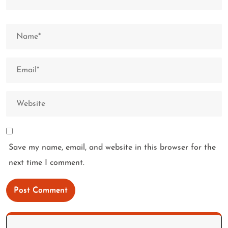
Save my name, email, and website in this browser for the
next time I comment.