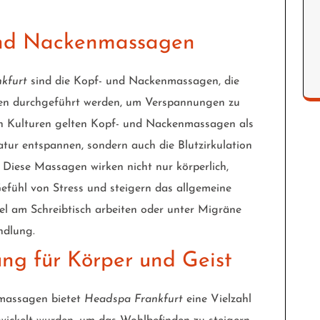
 und Nackenmassagen
kfurt
sind die Kopf- und Nackenmassagen, die
ken durchgeführt werden, um Verspannungen zu
len Kulturen gelten Kopf- und Nackenmassagen als
atur entspannen, sondern auch die Blutzirkulation
. Diese Massagen wirken nicht nur körperlich,
efühl von Stress und steigern das allgemeine
el am Schreibtisch arbeiten oder unter Migräne
ndlung.
ng für Körper und Geist
massagen bietet
Headspa Frankfurt
eine Vielzahl