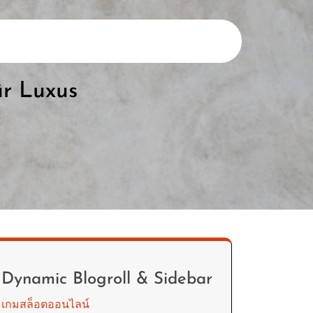
ür Luxus
Dynamic Blogroll & Sidebar
เกมสล็อตออนไลน์