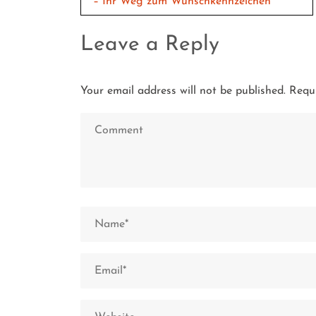
navigation
– Ihr Weg zum Wunschkennzeichen
Leave a Reply
Your email address will not be published.
Requi