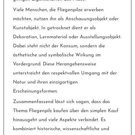
Viele Menschen, die Fliegenpilze erwerben
möchten, nutzen ihn als Anschauungsobjekt oder
Kunstobjekt. In getrocknet dient er als
Dekoration, Lernmaterial oder Ausstellungsobjekt.
Dabei steht nicht der Konsum, sondern die
ästhetische und symbolische Wirkung im
Vordergrund. Diese Herangehensweise
unterstreicht den respektvollen Umgang mit der
Natur und ihren einzigartigen
Erscheinungsformen.
Zusammenfassend lässt sich sagen, dass das
Thema Fliegenpilz kaufen über den simplen Kauf
hinausgeht und viele Aspekte verbindet. Es
kombiniert historische, wissenschaftliche und