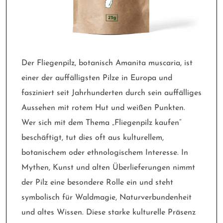
Der Fliegenpilz, botanisch Amanita muscaria, ist
einer der auffälligsten Pilze in Europa und
fasziniert seit Jahrhunderten durch sein auffälliges
Aussehen mit rotem Hut und weißen Punkten.
Wer sich mit dem Thema „Fliegenpilz kaufen“
beschäftigt, tut dies oft aus kulturellem,
botanischem oder ethnologischem Interesse. In
Mythen, Kunst und alten Überlieferungen nimmt
der Pilz eine besondere Rolle ein und steht
symbolisch für Waldmagie, Naturverbundenheit
und altes Wissen. Diese starke kulturelle Präsenz