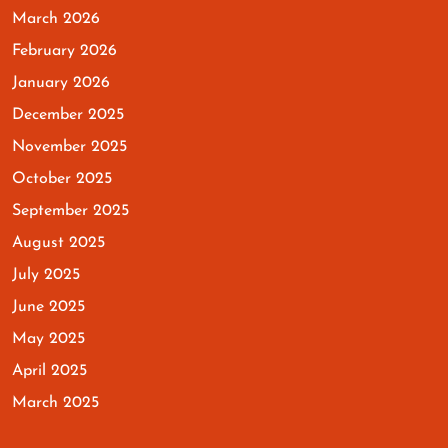
March 2026
February 2026
January 2026
December 2025
November 2025
October 2025
September 2025
August 2025
July 2025
June 2025
May 2025
April 2025
March 2025