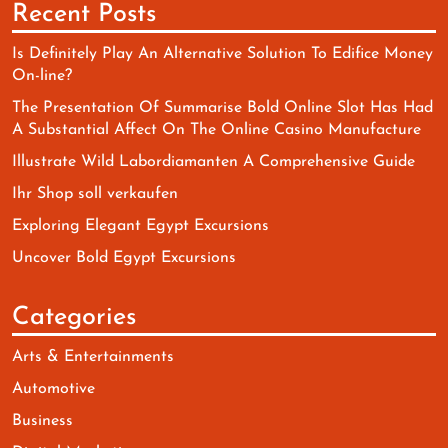
Recent Posts
Is Definitely Play An Alternative Solution To Edifice Money
On-line?
The Presentation Of Summarise Bold Online Slot Has Had
A Substantial Affect On The Online Casino Manufacture
Illustrate Wild Labordiamanten A Comprehensive Guide
Ihr Shop soll verkaufen
Exploring Elegant Egypt Excursions
Uncover Bold Egypt Excursions
Categories
Arts & Entertainments
Automotive
Business