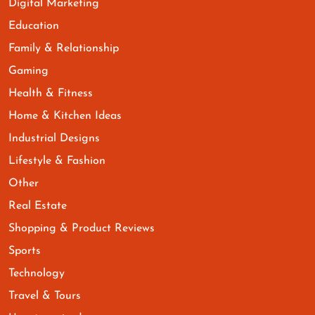
Digital Marketing
Education
Family & Relationship
Gaming
Health & Fitness
Home & Kitchen Ideas
Industrial Designs
Lifestyle & Fashion
Other
Real Estate
Shopping & Product Reviews
Sports
Technology
Travel & Tours