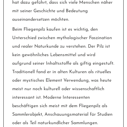
hat dazu geführt, dass sich viele Menschen näher
mit seiner Geschichte und Bedeutung
auseinandersetzen möchten.
Beim Fliegenpilz kaufen ist es wichtig, den
Unterschied zwischen mythologischer Faszination
und realer Naturkunde zu verstehen. Der Pilz ist
kein gewöhnliches Lebensmittel und wird
aufgrund seiner Inhaltsstoffe als giftig eingestuft.
Traditionell fand er in alten Kulturen als rituelles
oder mystisches Element Verwendung, was heute
meist nur noch kulturell oder wissenschaftlich
interessant ist. Moderne Interessenten
beschäftigen sich meist mit dem Fliegenpilz als
Sammlerobjekt, Anschauungsmaterial für Studien
oder als Teil naturkundlicher Sammlungen.