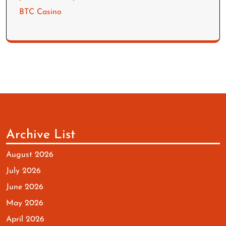
BTC Casino
Archive List
August 2026
July 2026
June 2026
May 2026
April 2026