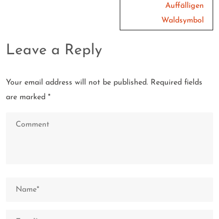
Auffälligen
Waldsymbol
Leave a Reply
Your email address will not be published.
Required fields
are marked
*