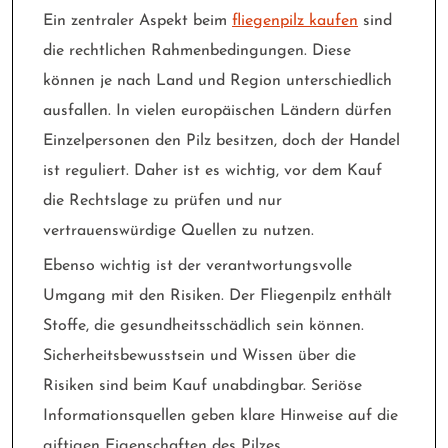
Ein zentraler Aspekt beim
fliegenpilz kaufen
sind
die rechtlichen Rahmenbedingungen. Diese
können je nach Land und Region unterschiedlich
ausfallen. In vielen europäischen Ländern dürfen
Einzelpersonen den Pilz besitzen, doch der Handel
ist reguliert. Daher ist es wichtig, vor dem Kauf
die Rechtslage zu prüfen und nur
vertrauenswürdige Quellen zu nutzen.
Ebenso wichtig ist der verantwortungsvolle
Umgang mit den Risiken. Der Fliegenpilz enthält
Stoffe, die gesundheitsschädlich sein können.
Sicherheitsbewusstsein und Wissen über die
Risiken sind beim Kauf unabdingbar. Seriöse
Informationsquellen geben klare Hinweise auf die
giftigen Eigenschaften des Pilzes.