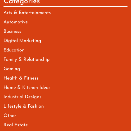
Categories
Arts & Entertainments
Automotive
Business
Digital Marketing
Education
Family & Relationship
Gaming
Health & Fitness
Home & Kitchen Ideas
Industrial Designs
Lifestyle & Fashion
Other
Real Estate