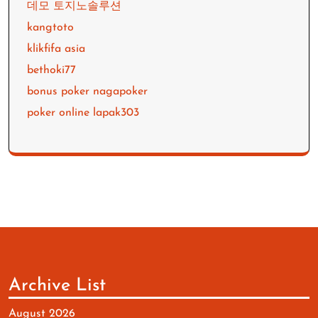
데모 토지노솔루션
kangtoto
klikfifa asia
bethoki77
bonus poker nagapoker
poker online lapak303
Archive List
August 2026