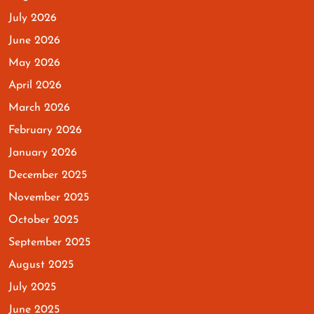
July 2026
June 2026
May 2026
April 2026
March 2026
February 2026
January 2026
December 2025
November 2025
October 2025
September 2025
August 2025
July 2025
June 2025