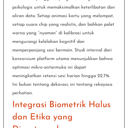
psikologis untuk memaksimalkan keterlibatan dan
aliran data. Setiap animasi kartu yang melompat,
setiap suara chip yang realistis, dan bahkan palet
warna yang “nyaman” di kalibrasi untuk
mengurangi kelelahan kognitif dan
memperpanjang sesi bermain. Studi internal dari
konsorsium platform utama menunjukkan bahwa
optimasi mikro-antarmuka ini dapat
meningkatkan retensi sesi harian hingga 22.7%.
Ini bukan tentang dekorasi; ini tentang rekayasa
perhatian.
Integrasi Biometrik Halus
dan Etika yang