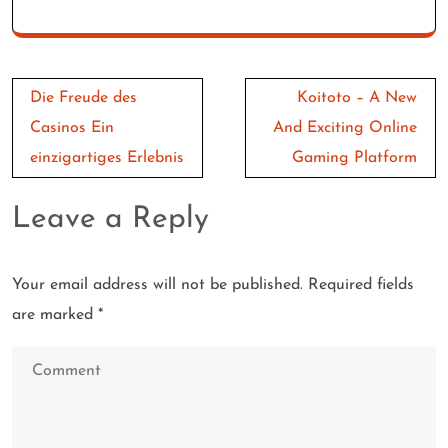
Post
Die Freude des
Koitoto – A New
navigation
Casinos Ein
And Exciting Online
einzigartiges Erlebnis
Gaming Platform
Leave a Reply
Your email address will not be published.
Required fields
are marked
*