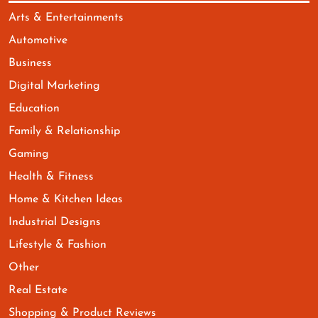
Arts & Entertainments
Automotive
Business
Digital Marketing
Education
Family & Relationship
Gaming
Health & Fitness
Home & Kitchen Ideas
Industrial Designs
Lifestyle & Fashion
Other
Real Estate
Shopping & Product Reviews