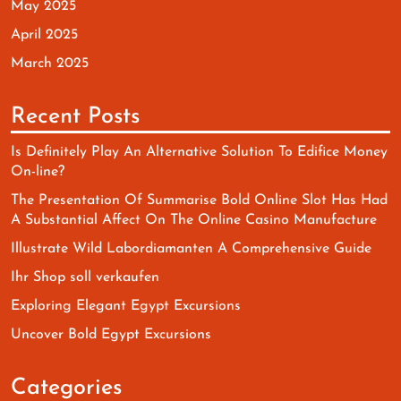
May 2025
April 2025
March 2025
Recent Posts
Is Definitely Play An Alternative Solution To Edifice Money
On-line?
The Presentation Of Summarise Bold Online Slot Has Had
A Substantial Affect On The Online Casino Manufacture
Illustrate Wild Labordiamanten A Comprehensive Guide
Ihr Shop soll verkaufen
Exploring Elegant Egypt Excursions
Uncover Bold Egypt Excursions
Categories