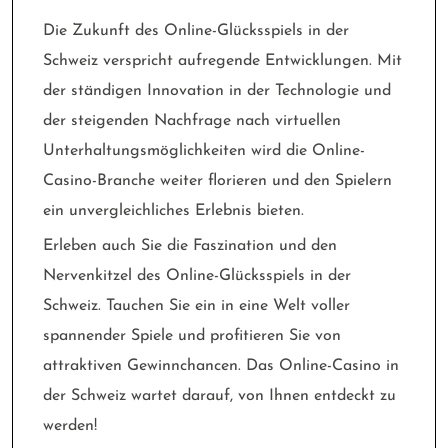
Die Zukunft des Online-Glücksspiels in der
Schweiz verspricht aufregende Entwicklungen. Mit
der ständigen Innovation in der Technologie und
der steigenden Nachfrage nach virtuellen
Unterhaltungsmöglichkeiten wird die Online-
Casino-Branche weiter florieren und den Spielern
ein unvergleichliches Erlebnis bieten.
Erleben auch Sie die Faszination und den
Nervenkitzel des Online-Glücksspiels in der
Schweiz. Tauchen Sie ein in eine Welt voller
spannender Spiele und profitieren Sie von
attraktiven Gewinnchancen. Das Online-Casino in
der Schweiz wartet darauf, von Ihnen entdeckt zu
werden!