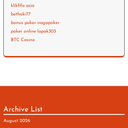
klikfifa asia
bethoki77
bonus poker nagapoker
poker online lapak303
BTC Casino
Archive List
August 2026