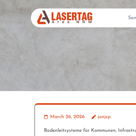
Skip
to
Sa
content
(Press
Enter)
March 26, 2026
jonjsp
Bodenleitsysteme für Kommunen, Infrastruk