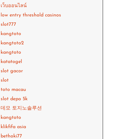
เว็บออนไลน์
low entry threshold casinos
slot777
kangtoto
kangtoto2
kangtoto
katatogel
slot gacor
slot
toto macau
slot depo 5k
데모 토지노솔루션
kangtoto
klikfifa asia
bethoki77