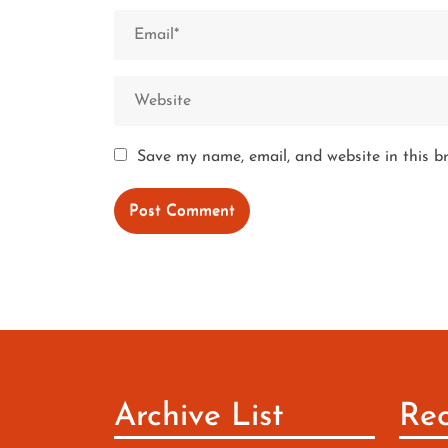
Save my name, email, and website in this b
Archive List
Rec