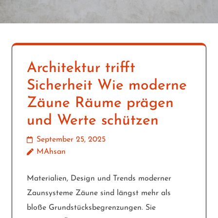
Architektur trifft
Sicherheit Wie moderne
Zäune Räume prägen
und Werte schützen
September 25, 2025
MAhsan
Materialien, Design und Trends moderner
Zaunsysteme Zäune sind längst mehr als
bloße Grundstücksbegrenzungen. Sie