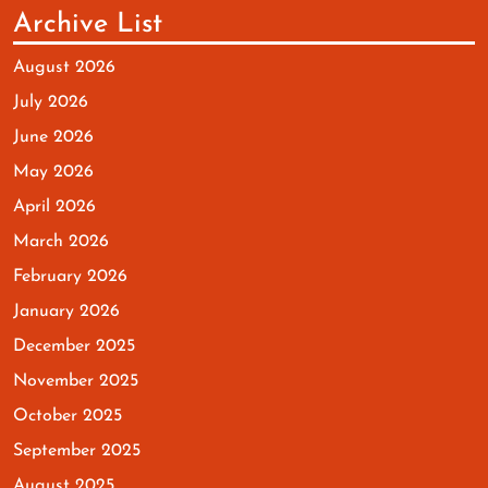
Archive List
August 2026
July 2026
June 2026
May 2026
April 2026
March 2026
February 2026
January 2026
December 2025
November 2025
October 2025
September 2025
August 2025