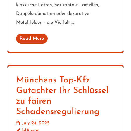
klassische Latten, horizontale Lamellen,
Doppelstabmatten oder dekorative
Metallfelder – die Vielfalt …
Read More
Münchens Top-Kfz
Gutachter Ihr Schlüssel
zu fairen
Schadensregulierung
July 24, 2025
MAhsan