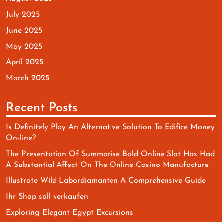
July 2025
June 2025
May 2025
April 2025
March 2025
Recent Posts
Is Definitely Play An Alternative Solution To Edifice Money
On-line?
The Presentation Of Summarise Bold Online Slot Has Had
A Substantial Affect On The Online Casino Manufacture
Illustrate Wild Labordiamanten A Comprehensive Guide
Ihr Shop soll verkaufen
Exploring Elegant Egypt Excursions