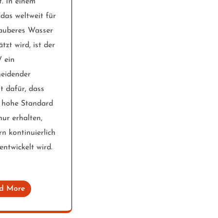
t. In einem
das weltweit für
sauberes Wasser
tzt wird, ist der
 ein
heidender
t dafür, dass
r hohe Standard
nur erhalten,
n kontinuierlich
entwickelt wird.
d More