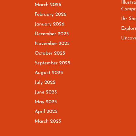
Illust
March 2026
Compr
February 2026
Ihr Sh
January 2026
Explor
December 2025
Uncove
November 2025
October 2025
September 2025
August 2025
July 2025
June 2025
May 2025
April 2025
March 2025