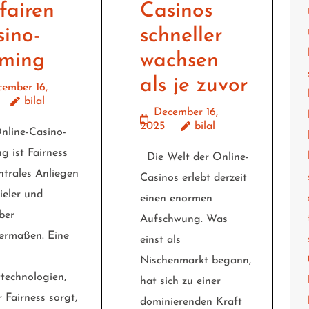
fairen
Casinos
ino-
schneller
ming
wachsen
als je zuvor
ember 16,
bilal
December 16,
2025
bilal
line-Casino-
g ist Fairness
Die Welt der Online-
ntrales Anliegen
Casinos erlebt derzeit
ieler und
einen enormen
ber
Aufschwung. Was
hermaßen. Eine
einst als
Nischenmarkt begann,
technologien,
hat sich zu einer
r Fairness sorgt,
dominierenden Kraft