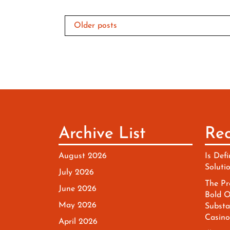
Posts
Older posts
navigation
Archive List
Rec
August 2026
Is Defi
Soluti
July 2026
The Pr
June 2026
Bold O
May 2026
Substa
Casino
April 2026