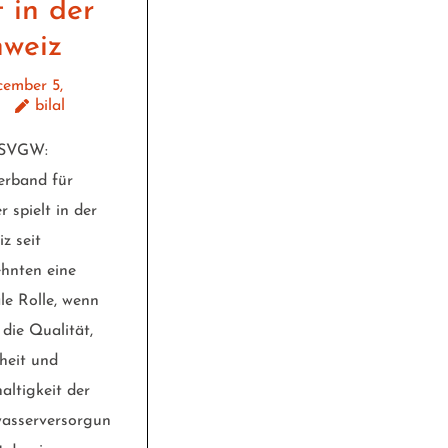
t in der
hweiz
ember 5,
bilal
SVGW:
erband für
 spielt in der
z seit
ehnten eine
le Rolle, wenn
die Qualität,
heit und
altigkeit der
wasserversorgun