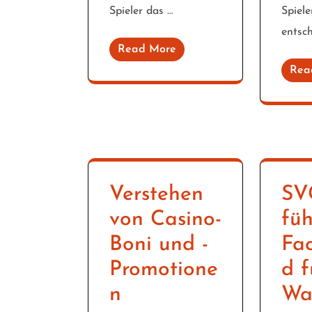
Spieler das …
Spiel
entsc
Read More
Rea
Verstehen
SV
von Casino-
fü
Boni und -
Fa
Promotione
d f
n
Wa