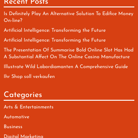
Recent Posts
Is Definitely Play An Alternative Solution To Edifice Money
On-line?
Artificial Intelligence: Transforming the Future
Artificial Intelligence: Transforming the Future
The Presentation Of Summarise Bold Online Slot Has Had
A Substantial Affect On The Online Casino Manufacture
Illustrate Wild Labordiamanten A Comprehensive Guide
Ihr Shop soll verkaufen
Categories
Arts & Entertainments
Automotive
Business
Digital Marketing