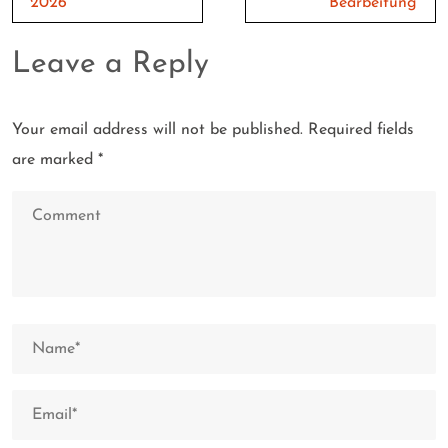
2026
Bearbeitung
Leave a Reply
Your email address will not be published.
Required fields
are marked
*