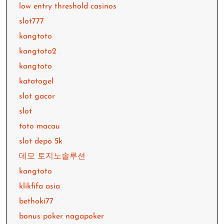
low entry threshold casinos
slot777
kangtoto
kangtoto2
kangtoto
katatogel
slot gacor
slot
toto macau
slot depo 5k
데모 토지노솔루션
kangtoto
klikfifa asia
bethoki77
bonus poker nagapoker