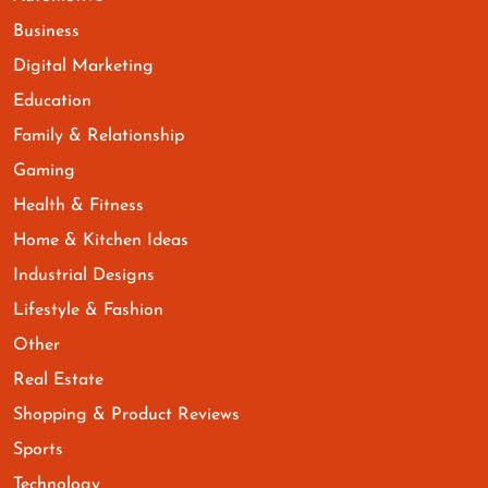
Business
Digital Marketing
Education
Family & Relationship
Gaming
Health & Fitness
Home & Kitchen Ideas
Industrial Designs
Lifestyle & Fashion
Other
Real Estate
Shopping & Product Reviews
Sports
Technology