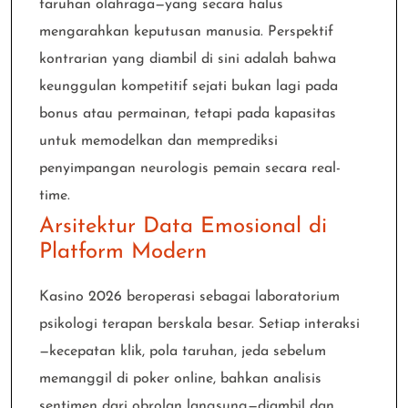
taruhan olahraga—yang secara halus
mengarahkan keputusan manusia. Perspektif
kontrarian yang diambil di sini adalah bahwa
keunggulan kompetitif sejati bukan lagi pada
bonus atau permainan, tetapi pada kapasitas
untuk memodelkan dan memprediksi
penyimpangan neurologis pemain secara real-
time.
Arsitektur Data Emosional di
Platform Modern
Kasino 2026 beroperasi sebagai laboratorium
psikologi terapan berskala besar. Setiap interaksi
—kecepatan klik, pola taruhan, jeda sebelum
memanggil di poker online, bahkan analisis
sentimen dari obrolan langsung—diambil dan