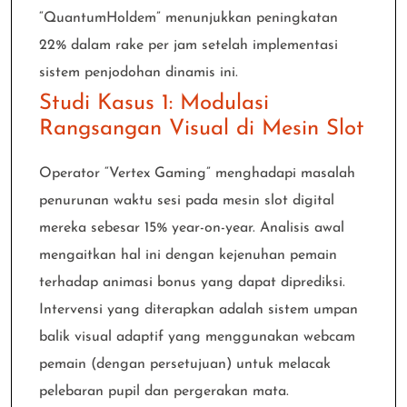
“QuantumHoldem” menunjukkan peningkatan
22% dalam rake per jam setelah implementasi
sistem penjodohan dinamis ini.
Studi Kasus 1: Modulasi
Rangsangan Visual di Mesin Slot
Operator “Vertex Gaming” menghadapi masalah
penurunan waktu sesi pada mesin slot digital
mereka sebesar 15% year-on-year. Analisis awal
mengaitkan hal ini dengan kejenuhan pemain
terhadap animasi bonus yang dapat diprediksi.
Intervensi yang diterapkan adalah sistem umpan
balik visual adaptif yang menggunakan webcam
pemain (dengan persetujuan) untuk melacak
pelebaran pupil dan pergerakan mata.