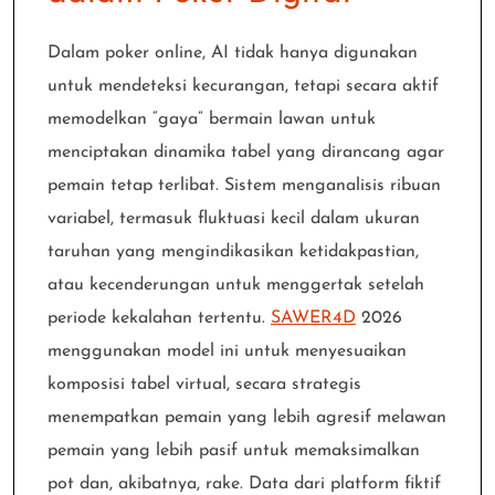
Dalam poker online, AI tidak hanya digunakan
untuk mendeteksi kecurangan, tetapi secara aktif
memodelkan “gaya” bermain lawan untuk
menciptakan dinamika tabel yang dirancang agar
pemain tetap terlibat. Sistem menganalisis ribuan
variabel, termasuk fluktuasi kecil dalam ukuran
taruhan yang mengindikasikan ketidakpastian,
atau kecenderungan untuk menggertak setelah
periode kekalahan tertentu.
SAWER4D
2026
menggunakan model ini untuk menyesuaikan
komposisi tabel virtual, secara strategis
menempatkan pemain yang lebih agresif melawan
pemain yang lebih pasif untuk memaksimalkan
pot dan, akibatnya, rake. Data dari platform fiktif