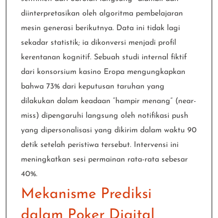
diinterpretasikan oleh algoritma pembelajaran
mesin generasi berikutnya. Data ini tidak lagi
sekadar statistik; ia dikonversi menjadi profil
kerentanan kognitif. Sebuah studi internal fiktif
dari konsorsium kasino Eropa mengungkapkan
bahwa 73% dari keputusan taruhan yang
dilakukan dalam keadaan “hampir menang” (near-
miss) dipengaruhi langsung oleh notifikasi push
yang dipersonalisasi yang dikirim dalam waktu 90
detik setelah peristiwa tersebut. Intervensi ini
meningkatkan sesi permainan rata-rata sebesar
40%.
Mekanisme Prediksi
dalam Poker Digital