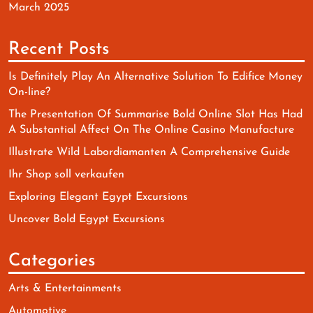
March 2025
Recent Posts
Is Definitely Play An Alternative Solution To Edifice Money
On-line?
The Presentation Of Summarise Bold Online Slot Has Had
A Substantial Affect On The Online Casino Manufacture
Illustrate Wild Labordiamanten A Comprehensive Guide
Ihr Shop soll verkaufen
Exploring Elegant Egypt Excursions
Uncover Bold Egypt Excursions
Categories
Arts & Entertainments
Automotive