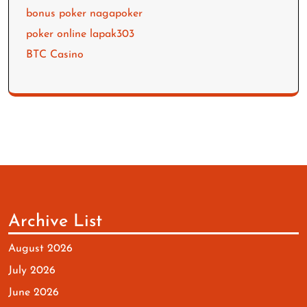
bonus poker nagapoker
poker online lapak303
BTC Casino
Archive List
August 2026
July 2026
June 2026